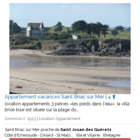
Appartement vacances Saint Briac sur Mer | 4
location appartements 3 pièces «les pieds dans l'eau». la villa
brise bise est située sur la plage du…
Annonce n° 1923 | Location Appartement
Saint Briac sur Mer proche de
Saint Jouan des Guérets
Côte d'Emeraude - Dinard - St Malo...
Ille et Vilaine
Bretagne