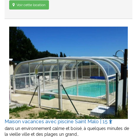
Voir cette location
Maison vacances avec piscine Saint Malo | 15
dans un environnement calme et boisé, à quelques minutes de
la vieille ville et des plages un grand…