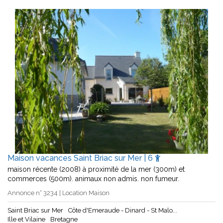
Maison vacances Saint Briac sur Mer | 6
maison récente (2008) à proximité de la mer (300m) et
commerces (500m). animaux non admis. non fumeur.
Annonce n° 3234 | Location Maison
Saint Briac sur Mer
Côte d'Emeraude - Dinard - St Malo...
Ille et Vilaine
Bretagne