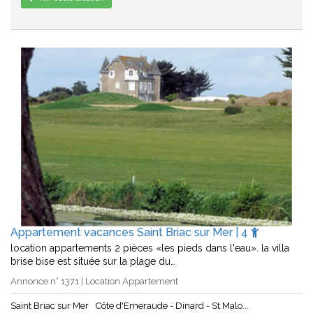
Appartement vacances Saint Briac sur Mer | 4
location appartements 2 pièces «les pieds dans l'eau». la villa
brise bise est située sur la plage du…
Annonce n° 1371 | Location Appartement
Saint Briac sur Mer
Côte d'Emeraude - Dinard - St Malo...