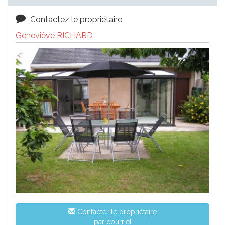
Contactez le propriétaire
Geneviève RICHARD
Contacter le propriétaire
par courriel