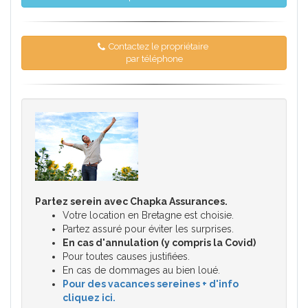
Contactez le propriétaire
par téléphone
Partez serein avec Chapka Assurances.
Votre location en Bretagne est choisie.
Partez assuré pour éviter les surprises.
En cas d'annulation (y compris la Covid)
Pour toutes causes justifiées.
En cas de dommages au bien loué.
Pour des vacances sereines + d'info
cliquez ici.