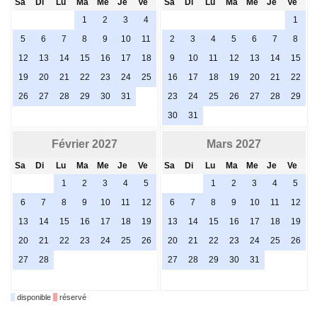
Sa
Di
Lu
Ma
Me
Je
Ve
Sa
Di
Lu
Ma
Me
Je
Ve
1
2
3
4
1
5
6
7
8
9
10
11
2
3
4
5
6
7
8
12
13
14
15
16
17
18
9
10
11
12
13
14
15
19
20
21
22
23
24
25
16
17
18
19
20
21
22
26
27
28
29
30
31
23
24
25
26
27
28
29
30
31
Février 2027
Mars 2027
Sa
Di
Lu
Ma
Me
Je
Ve
Sa
Di
Lu
Ma
Me
Je
Ve
1
2
3
4
5
1
2
3
4
5
6
7
8
9
10
11
12
6
7
8
9
10
11
12
13
14
15
16
17
18
19
13
14
15
16
17
18
19
20
21
22
23
24
25
26
20
21
22
23
24
25
26
27
28
27
28
29
30
31
disponible
réservé