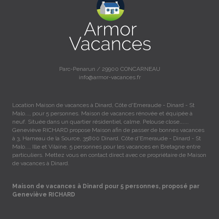
Parc-Penarun / 29900 CONCARNEAU
info@armor-vacances.fr
Location Maison de vacances à Dinard, Côte d'Emeraude - Dinard - St
Malo..., pour 5 personnes. Maison de vacances rénovée et équipée à
neuf. Située dans un quartier résidentiel, calme. Pelouse close…....
Geneviève RICHARD propose Maison afin de passer de bonnes vacances
à 3, Hameau de la Source, 35800 Dinard, Côte d'Emeraude - Dinard - St
Malo..., Ille et Vilaine, 5 personnes pour les vacances en Bretagne entre
particuliers. Mettez vous en contact direct avec ce propriétaire de Maison
de vacances à Dinard.
Maison de vacances à Dinard pour 5 personnes, proposé par
Geneviève RICHARD