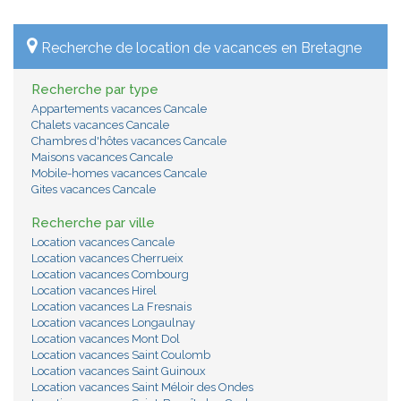
Recherche de location de vacances en Bretagne
Recherche par type
Appartements vacances Cancale
Chalets vacances Cancale
Chambres d'hôtes vacances Cancale
Maisons vacances Cancale
Mobile-homes vacances Cancale
Gites vacances Cancale
Recherche par ville
Location vacances Cancale
Location vacances Cherrueix
Location vacances Combourg
Location vacances Hirel
Location vacances La Fresnais
Location vacances Longaulnay
Location vacances Mont Dol
Location vacances Saint Coulomb
Location vacances Saint Guinoux
Location vacances Saint Méloir des Ondes