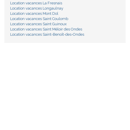
Location vacances La Fresnais
Location vacances Longaulnay
Location vacances Mont Dol
Location vacances Saint Coulomb
Location vacances Saint Guinoux
Location vacances Saint Méloir des Ondes
Location vacances Saint-Benoît-des-Ondes