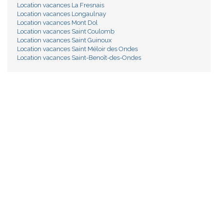
Location vacances La Fresnais
Location vacances Longaulnay
Location vacances Mont Dol
Location vacances Saint Coulomb
Location vacances Saint Guinoux
Location vacances Saint Méloir des Ondes
Location vacances Saint-Benoît-des-Ondes