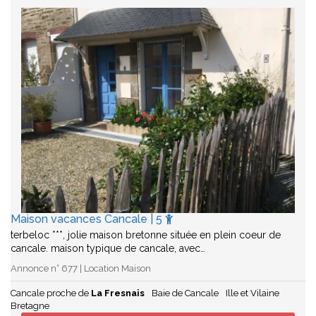
Maison vacances Cancale | 5
terbeloc ***, jolie maison bretonne située en plein coeur de
cancale. maison typique de cancale, avec…
Annonce n° 677 | Location Maison
Cancale proche de
La Fresnais
Baie de Cancale
Ille et Vilaine
Bretagne