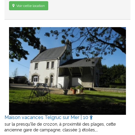
Voir cette location
Maison vacances Telgruc sur Mer | 10
sur la presqu'île de crozon, à proximité des plages, cette
ancienne gare de campagne, classée 3 étoiles,…