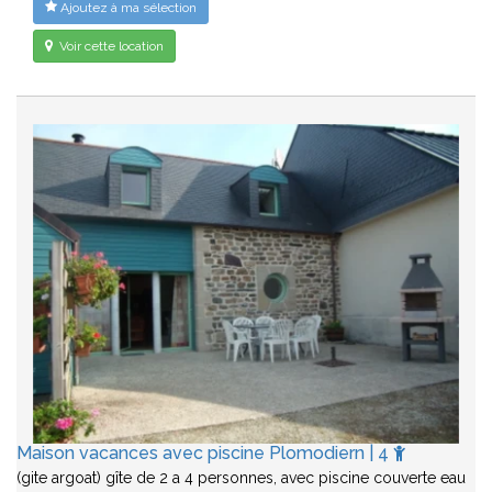
Ajoutez à ma sélection
Voir cette location
Maison vacances avec piscine Plomodiern | 4
(gite argoat) gîte de 2 a 4 personnes, avec piscine couverte eau