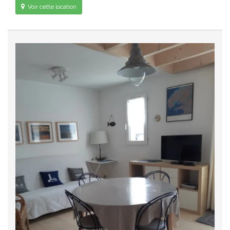
Voir cette location