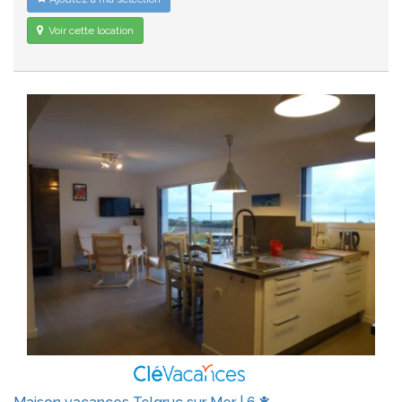
Voir cette location