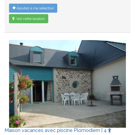
Ajoutez à ma sélection
Voir cette location
Maison vacances avec piscine Plomodiern | 4