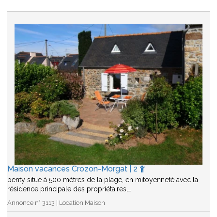
Maison vacances Crozon-Morgat | 2
penty situé à 500 mètres de la plage, en mitoyenneté avec la
résidence principale des propriétaires,…
Annonce n° 3113 | Location Maison