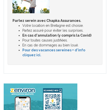
Partez serein avec Chapka Assurances.
Votre location en Bretagne est choisie.
Partez assuré pour éviter les surprises.
En cas d'annulation (y compris la Covid)
Pour toutes causes justifiées.
En cas de dommages au bien loué.
Pour des vacances sereines + d'info
cliquez ici.