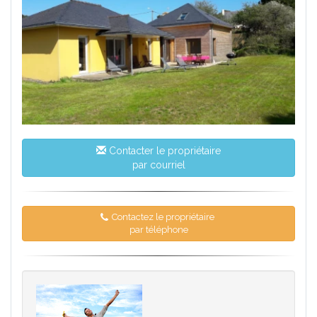
Contacter le propriétaire
par courriel
Contactez le propriétaire
par téléphone