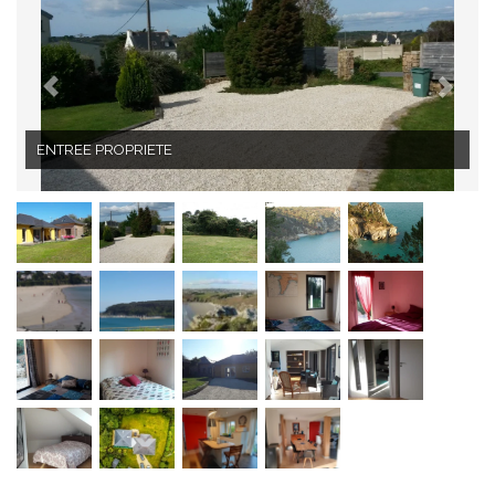
JARDIN COTE SUD OUEST