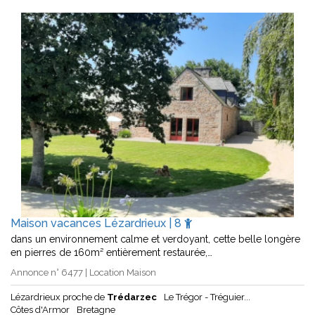
Maison vacances Lézardrieux | 8
dans un environnement calme et verdoyant, cette belle longère
en pierres de 160m² entièrement restaurée,…
Annonce n° 6477 | Location Maison
Lézardrieux proche de
Trédarzec
Le Trégor - Tréguier...
Côtes d'Armor
Bretagne