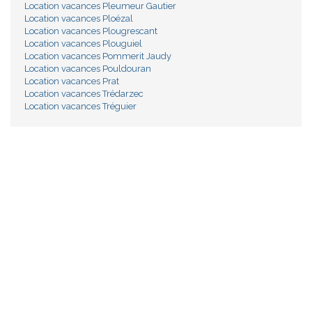
Location vacances Pleumeur Gautier
Location vacances Ploézal
Location vacances Plougrescant
Location vacances Plouguiel
Location vacances Pommerit Jaudy
Location vacances Pouldouran
Location vacances Prat
Location vacances Trédarzec
Location vacances Tréguier