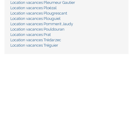
Location vacances Pleumeur Gautier
Location vacances Ploézal
Location vacances Plougrescant
Location vacances Plouguiel
Location vacances Pommerit Jaudy
Location vacances Pouldouran
Location vacances Prat
Location vacances Trédarzec
Location vacances Tréguier