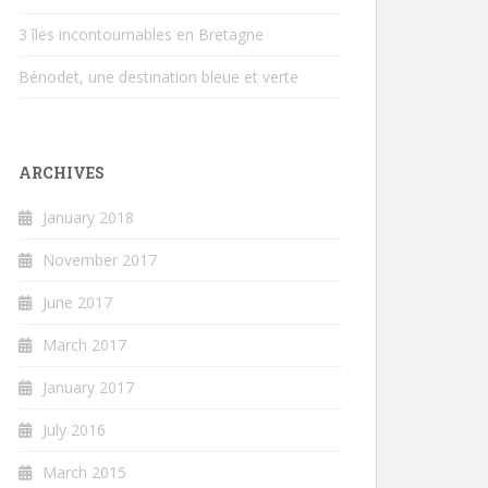
3 îles incontournables en Bretagne
Bénodet, une destination bleue et verte
ARCHIVES
January 2018
November 2017
June 2017
March 2017
January 2017
July 2016
March 2015