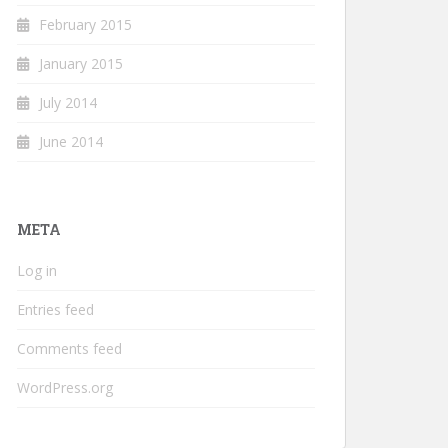
February 2015
January 2015
July 2014
June 2014
META
Log in
Entries feed
Comments feed
WordPress.org