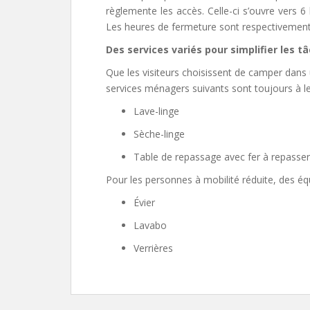
règlemente les accès. Celle-ci s’ouvre vers 6
Les heures de fermeture sont respectivement 
Des services variés pour simplifier les
Que les visiteurs choisissent de camper dans
services ménagers suivants sont toujours à le
Lave-linge
Sèche-linge
Table de repassage avec fer à repasser
Pour les personnes à mobilité réduite, des éq
Évier
Lavabo
Verrières