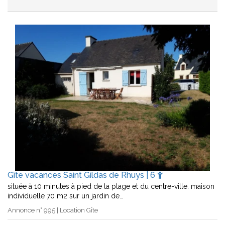
Gîte vacances Saint Gildas de Rhuys | 6
située à 10 minutes à pied de la plage et du centre-ville. maison
individuelle 70 m2 sur un jardin de…
Annonce n° 995 | Location Gîte