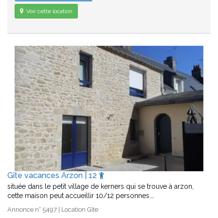
Voir cette location
Gîte vacances Arzon | 12
située dans le petit village de kerners qui se trouve à arzon,
cette maison peut accueillir 10/12 personnes.…
Annonce n° 5497 | Location Gîte