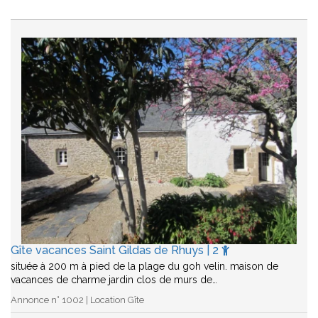
Gîte vacances Saint Gildas de Rhuys | 2
située à 200 m à pied de la plage du goh velin. maison de
vacances de charme jardin clos de murs de…
Annonce n° 1002 | Location Gîte