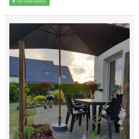
Voir cette location