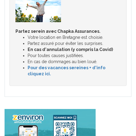
Partez serein avec Chapka Assurances.
Votre location en Bretagne est choisie.
Partez assuré pour éviter les surprises.
En cas d'annulation (y compris la Covid)
Pour toutes causes justifiées.
En cas de dommages au bien loué.
Pour des vacances sereines + d'info
cliquez ici.