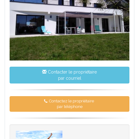
Contacter le propriétaire
par courriel
Contactez le propriétaire
par téléphone