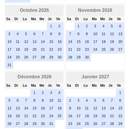
Octobre 2026
Novembre 2026
Sa
Di
Lu
Ma
Me
Je
Ve
Sa
Di
Lu
Ma
Me
Je
Ve
1
2
1
2
3
4
5
6
3
4
5
6
7
8
9
7
8
9
10
11
12
13
10
11
12
13
14
15
16
14
15
16
17
18
19
20
17
18
19
20
21
22
23
21
22
23
24
25
26
27
24
25
26
27
28
29
30
28
29
30
31
Décembre 2026
Janvier 2027
Sa
Di
Lu
Ma
Me
Je
Ve
Sa
Di
Lu
Ma
Me
Je
Ve
1
2
3
4
1
5
6
7
8
9
10
11
2
3
4
5
6
7
8
12
13
14
15
16
17
18
9
10
11
12
13
14
15
19
20
21
22
23
24
25
16
17
18
19
20
21
22
26
27
28
29
30
31
23
24
25
26
27
28
29