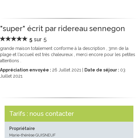
"super" écrit par ridereau sennegon
5
sur 5
grande maison totalement conforme à la description , 3mn de la
plage et l'accueil est très chaleureux , merci encore pour les petites
attentions .
Appréciation envoyée :
26
Juillet 2021 |
Date de séjour :
03
Juillet 2021
Tarifs : nous contacter
Propriétaire
Marie-thérèse GUISNEUF