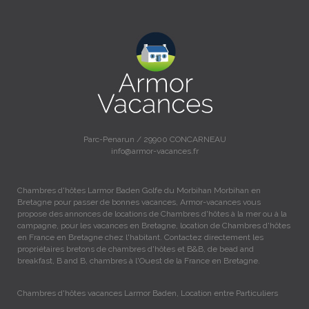
Parc-Penarun / 29900 CONCARNEAU
info@armor-vacances.fr
Chambres d'hôtes Larmor Baden Golfe du Morbihan Morbihan en
Bretagne pour passer de bonnes vacances, Armor-vacances vous
propose des annonces de locations de Chambres d'hôtes à la mer ou à la
campagne, pour les vacances en Bretagne, location de Chambres d'hôtes
en France en Bretagne chez l'habitant. Contactez directement les
propriétaires bretons de chambres d'hôtes et B&B, de bead and
breakfast, B and B, chambres à l'Ouest de la France en Bretagne.
Chambres d'hôtes vacances Larmor Baden, Location entre Particuliers