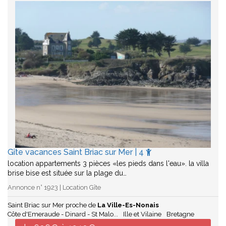
Gîte vacances Saint Briac sur Mer | 4
location appartements 3 pièces «les pieds dans l'eau». la villa
brise bise est située sur la plage du…
Annonce n° 1923 | Location Gîte
Saint Briac sur Mer proche de
La Ville-Es-Nonais
Côte d'Emeraude - Dinard - St Malo...
Ille et Vilaine
Bretagne