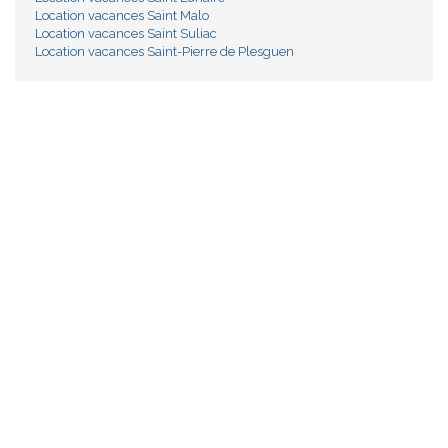
Location vacances Saint Malo
Location vacances Saint Suliac
Location vacances Saint-Pierre de Plesguen