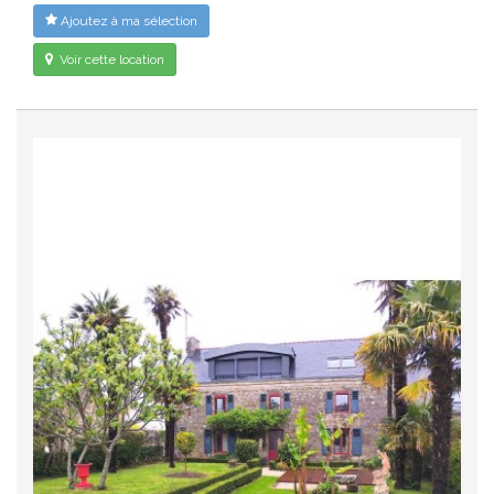
Ajoutez à ma sélection
Voir cette location