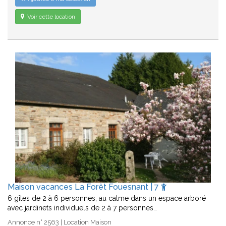
Voir cette location
Maison vacances La Forêt Fouesnant | 7
6 gîtes de 2 à 6 personnes, au calme dans un espace arboré
avec jardinets individuels de 2 à 7 personnes…
Annonce n° 2563 | Location Maison