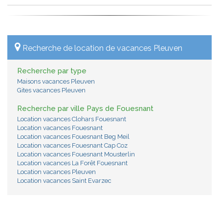
Recherche de location de vacances Pleuven
Recherche par type
Maisons vacances Pleuven
Gites vacances Pleuven
Recherche par ville Pays de Fouesnant
Location vacances Clohars Fouesnant
Location vacances Fouesnant
Location vacances Fouesnant Beg Meil
Location vacances Fouesnant Cap Coz
Location vacances Fouesnant Mousterlin
Location vacances La Forêt Fouesnant
Location vacances Pleuven
Location vacances Saint Evarzec