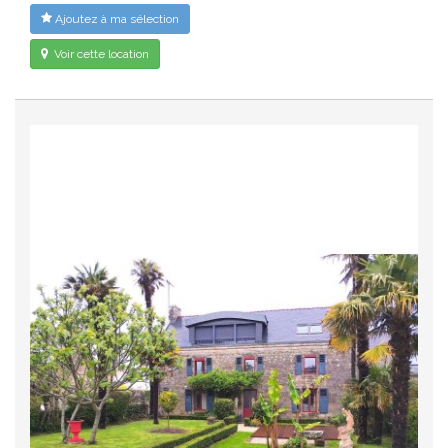
Ajoutez à ma sélection
Voir cette location