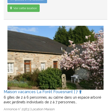
Voir cette location
Maison vacances La Forêt Fouesnant | 7
6 gîtes de 2 à 6 personnes, au calme dans un espace arboré
avec jardinets individuels de 2 à 7 personnes…
Annonce n° 2563 | Location Maison