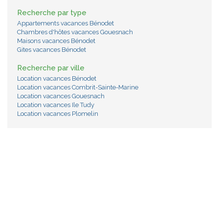
Recherche par type
Appartements vacances Bénodet
Chambres d'hôtes vacances Gouesnach
Maisons vacances Bénodet
Gites vacances Bénodet
Recherche par ville
Location vacances Bénodet
Location vacances Combrit-Sainte-Marine
Location vacances Gouesnach
Location vacances Ile Tudy
Location vacances Plomelin