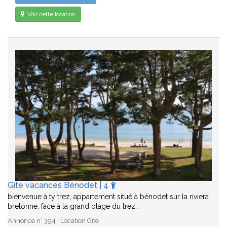
Voir cette location
Gîte vacances Bénodet | 4
bienvenue à ty trez, appartement situé à bénodet sur la riviera
bretonne, face à la grand plage du trez…
Annonce n° 394 | Location Gîte