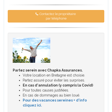
Contactez le propriétaire
par téléphone
Partez serein avec Chapka Assurances.
Votre location en Bretagne est choisie.
Partez assuré pour éviter les surprises.
En cas d'annulation (y compris la Covid)
Pour toutes causes justifiées.
En cas de dommages au bien loué.
Pour des vacances sereines + d'info
cliquez ici.