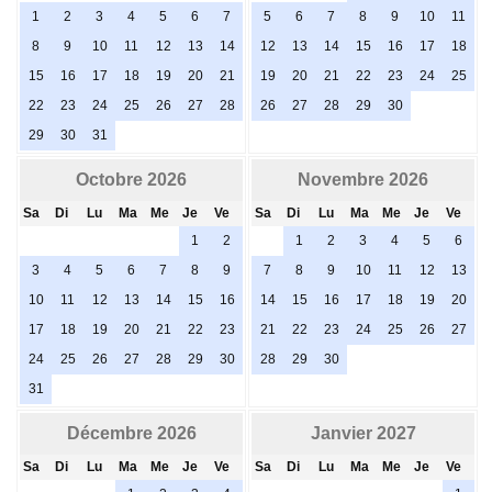
1
2
3
4
5
6
7
5
6
7
8
9
10
11
8
9
10
11
12
13
14
12
13
14
15
16
17
18
15
16
17
18
19
20
21
19
20
21
22
23
24
25
22
23
24
25
26
27
28
26
27
28
29
30
29
30
31
Octobre 2026
Novembre 2026
Sa
Di
Lu
Ma
Me
Je
Ve
Sa
Di
Lu
Ma
Me
Je
Ve
1
2
1
2
3
4
5
6
3
4
5
6
7
8
9
7
8
9
10
11
12
13
10
11
12
13
14
15
16
14
15
16
17
18
19
20
17
18
19
20
21
22
23
21
22
23
24
25
26
27
24
25
26
27
28
29
30
28
29
30
31
Décembre 2026
Janvier 2027
Sa
Di
Lu
Ma
Me
Je
Ve
Sa
Di
Lu
Ma
Me
Je
Ve