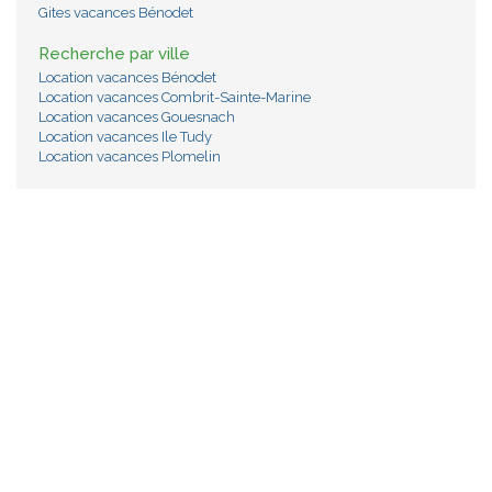
Gites vacances Bénodet
Recherche par ville
Location vacances Bénodet
Location vacances Combrit-Sainte-Marine
Location vacances Gouesnach
Location vacances Ile Tudy
Location vacances Plomelin