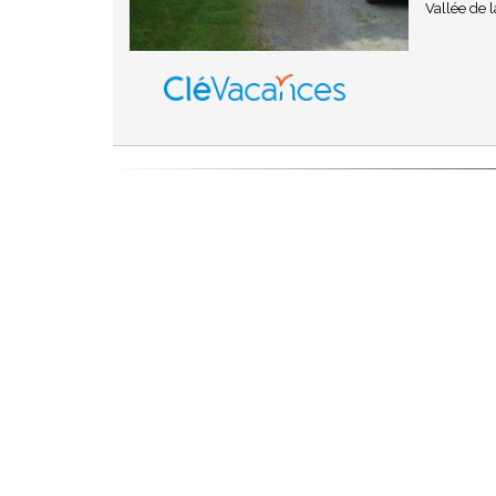
Vallée de l