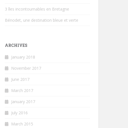
3 îles incontournables en Bretagne
Bénodet, une destination bleue et verte
ARCHIVES
January 2018
November 2017
June 2017
March 2017
January 2017
July 2016
March 2015