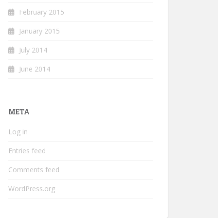
February 2015
January 2015
July 2014
June 2014
META
Log in
Entries feed
Comments feed
WordPress.org