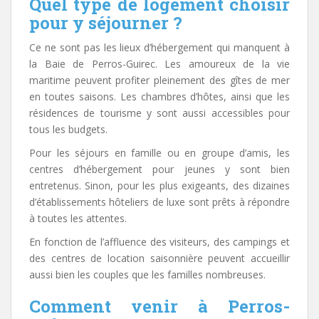
Quel type de logement choisir
pour y séjourner ?
Ce ne sont pas les lieux d’hébergement qui manquent à
la Baie de Perros-Guirec. Les amoureux de la vie
maritime peuvent profiter pleinement des gîtes de mer
en toutes saisons. Les chambres d’hôtes, ainsi que les
résidences de tourisme y sont aussi accessibles pour
tous les budgets.
Pour les séjours en famille ou en groupe d’amis, les
centres d’hébergement pour jeunes y sont bien
entretenus. Sinon, pour les plus exigeants, des dizaines
d’établissements hôteliers de luxe sont prêts à répondre
à toutes les attentes.
En fonction de l’affluence des visiteurs, des campings et
des centres de location saisonnière peuvent accueillir
aussi bien les couples que les familles nombreuses.
Comment venir à Perros-