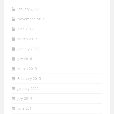
January 2018
November 2017
June 2017
March 2017
January 2017
July 2016
March 2015
February 2015
January 2015
July 2014
June 2014