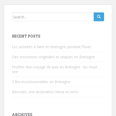
Search
for:
RECENT POSTS
Les activités à faire en Bretagne pendant l’hiver
Des excursions originales et uniques en Bretagne
Profiter d’un voyage de luxe en Bretagne : les must-
see
3 îles incontournables en Bretagne
Bénodet, une destination bleue et verte
ARCHIVES