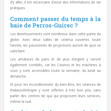
d’y aller, il est nécessaire d’avoir des informations de vie
pratiques.
Comment passer du temps à la
baie de Perros-Guirec ?
Les divertissements sont nombreux dans cette partie du
globe. Avec deux salles de cinéma ouvertes toute
l’année, les passionnés de projections auront de quoi se
satisfaire.
Les amateurs de paris et de jeux d’argent y seront
également comblés, car les Casinos et les machines à
sous y sont accessibles toute la semaine, du lundi au
dimanche.
Et pour les inconditionnels du bien-être, les séances de
thalassothérapie y sont offertes à très bon prix, sans
parler des centres de spa qui proposent leurs services,
même la nuit.