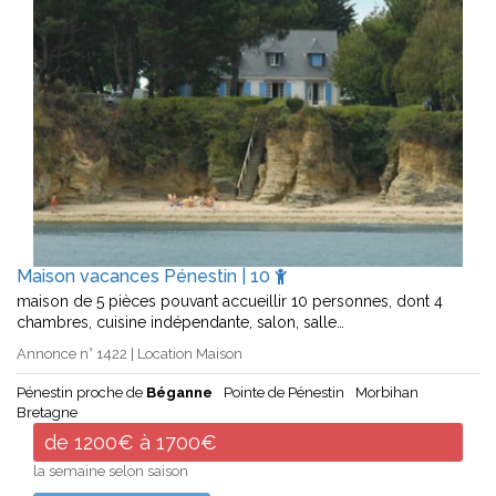
Maison vacances Pénestin | 10
maison de 5 pièces pouvant accueillir 10 personnes, dont 4
chambres, cuisine indépendante, salon, salle…
Annonce n° 1422 | Location Maison
Pénestin proche de
Béganne
Pointe de Pénestin
Morbihan
Bretagne
de 1200€ à 1700€
la semaine selon saison