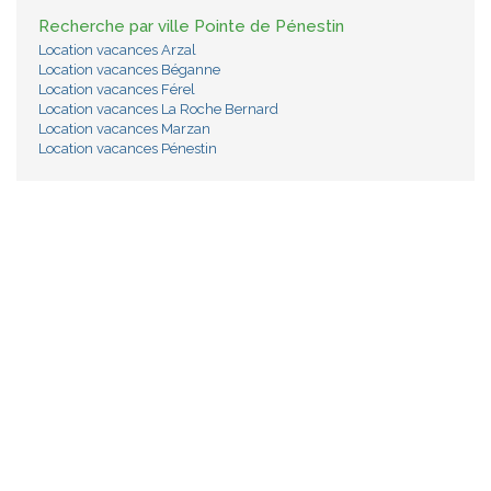
Recherche par ville Pointe de Pénestin
Location vacances Arzal
Location vacances Béganne
Location vacances Férel
Location vacances La Roche Bernard
Location vacances Marzan
Location vacances Pénestin