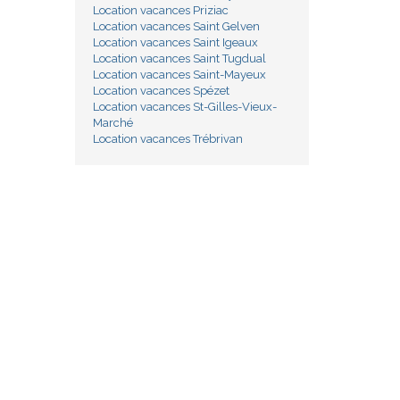
Location vacances Priziac
Location vacances Saint Gelven
Location vacances Saint Igeaux
Location vacances Saint Tugdual
Location vacances Saint-Mayeux
Location vacances Spézet
Location vacances St-Gilles-Vieux-
Marché
Location vacances Trébrivan