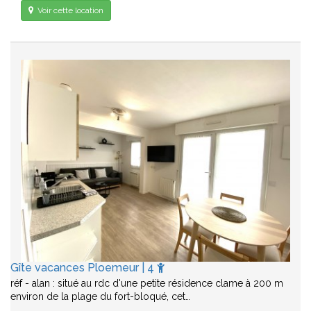
Voir cette location
Gîte vacances Ploemeur | 4
réf - alan : situé au rdc d'une petite résidence clame à 200 m
environ de la plage du fort-bloqué, cet…