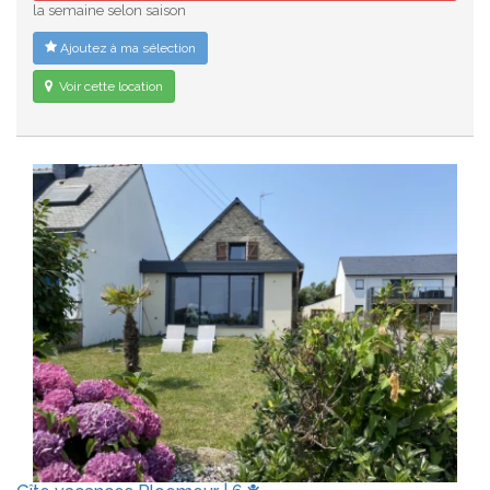
la semaine selon saison
Ajoutez à ma sélection
Voir cette location