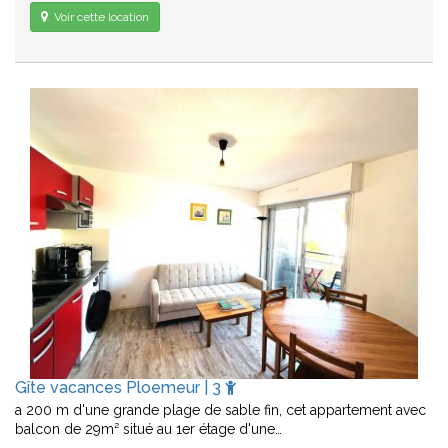
Voir cette location
Gîte vacances Ploemeur | 3
a 200 m d'une grande plage de sable fin, cet appartement avec
balcon de 29m² situé au 1er étage d'une…