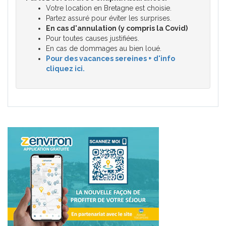
Votre location en Bretagne est choisie.
Partez assuré pour éviter les surprises.
En cas d'annulation (y compris la Covid)
Pour toutes causes justifiées.
En cas de dommages au bien loué.
Pour des vacances sereines + d'info
cliquez ici.