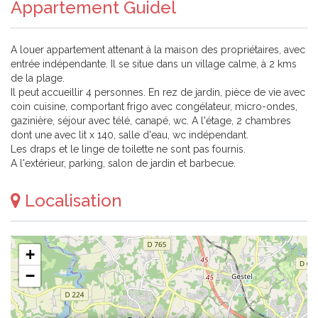
Appartement Guidel
A louer appartement attenant à la maison des propriétaires, avec
entrée indépendante. Il se situe dans un village calme, à 2 kms
de la plage.
Il peut accueillir 4 personnes. En rez de jardin, pièce de vie avec
coin cuisine, comportant frigo avec congélateur, micro-ondes,
gazinière, séjour avec télé, canapé, wc. A l'étage, 2 chambres
dont une avec lit x 140, salle d'eau, wc indépendant.
Les draps et le linge de toilette ne sont pas fournis.
A l'extérieur, parking, salon de jardin et barbecue.
Localisation
+
−