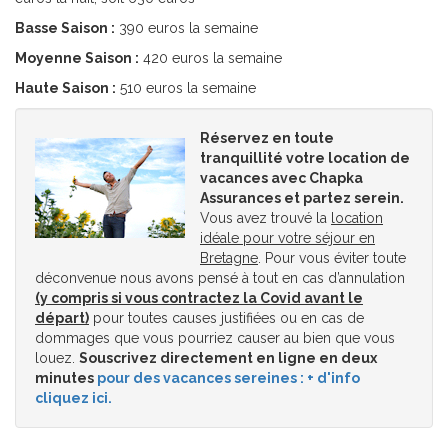
Basse Saison :
390 euros la semaine
Moyenne Saison :
420 euros la semaine
Haute Saison :
510 euros la semaine
Réservez en toute
tranquillité votre location de
vacances avec Chapka
Assurances et partez serein.
Vous avez trouvé la
location
idéale pour votre séjour en
Bretagne
. Pour vous éviter toute
déconvenue nous avons pensé à tout en cas d’annulation
(y compris si vous contractez la Covid avant le
départ)
pour toutes causes justifiées ou en cas de
dommages que vous pourriez causer au bien que vous
louez.
Souscrivez directement en ligne en deux
minutes
pour des vacances sereines : + d'info
cliquez ici.