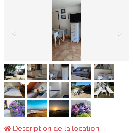
Description de la location