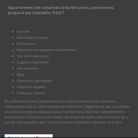
Appartement de vacances à Guidel pour 4 personnes,
proposé par Gabrielle VIGOT
Accueil
Dernières minutes
Promotions
Découvrir les départements bretons
Qui sommes-nous ?
Espace propriétaire
Ma sélection
Blog
Conditions générales
Mentions légales
Politique cookies
En partenariat avec Clévacances des Côtes d'Armor et du Finistère,
Clévacances est un label national de référence, réglementé par une charte
et grille de critères nationales pour certifier la qualité des hébergements
touristiques. C'est aussi un réseau de proximité avec une visite tous les 4
ans et une validation par une commission habilitée. Label de 1 à 5 clés.