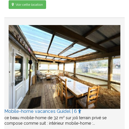
Voir cette location
Mobile-home vacances Guidel | 6
ce beau mobile-home de 32 m² sur joli terrain privé se
compose comme suit : intérieur mobile-home :…