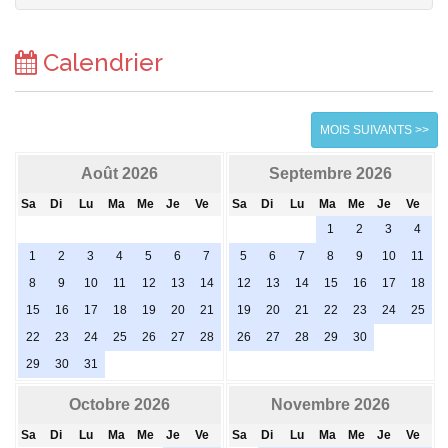
Calendrier
MOIS SUIVANTS >>
Août 2026
Septembre 2026
Sa
Di
Lu
Ma
Me
Je
Ve
Sa
Di
Lu
Ma
Me
Je
Ve
1
2
3
4
1
2
3
4
5
6
7
5
6
7
8
9
10
11
8
9
10
11
12
13
14
12
13
14
15
16
17
18
15
16
17
18
19
20
21
19
20
21
22
23
24
25
22
23
24
25
26
27
28
26
27
28
29
30
29
30
31
Octobre 2026
Novembre 2026
Sa
Di
Lu
Ma
Me
Je
Ve
Sa
Di
Lu
Ma
Me
Je
Ve