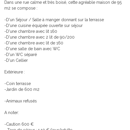
Dans une rue calme et très boisé, cette agréable maison de 95
m2 se compose :
-D'un Séjour / Salle à manger donnant sur la terrasse
-D'une cuisine équipée ouverte sur séjour
-D'une chambre avec lit 160
-D'une chambre avec 2 lit de 90/200
-D'une chambre avec lit de 160
-D'une salle de bain avec WC
-D'un WC séparé
-D'un Cellier
Extérieure :
-Coin terrasse
-Jardin de 600 m2
-Animaux refusés
A noter:
-Caution 600 €