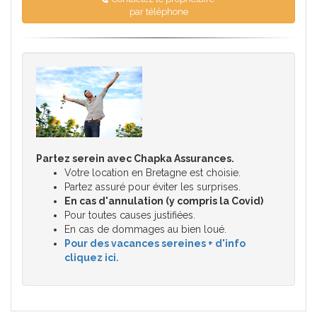
par téléphone
Partez serein avec Chapka Assurances.
Votre location en Bretagne est choisie.
Partez assuré pour éviter les surprises.
En cas d'annulation (y compris la Covid)
Pour toutes causes justifiées.
En cas de dommages au bien loué.
Pour des vacances sereines + d'info
cliquez ici.