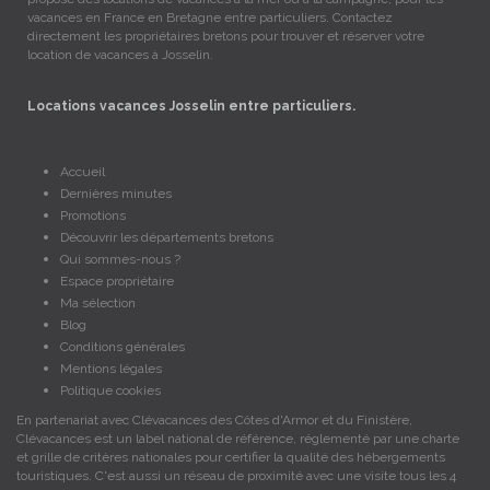
vacances en France en Bretagne entre particuliers. Contactez
directement les propriétaires bretons pour trouver et réserver votre
location de vacances à Josselin.
Locations vacances Josselin entre particuliers.
Accueil
Dernières minutes
Promotions
Découvrir les départements bretons
Qui sommes-nous ?
Espace propriétaire
Ma sélection
Blog
Conditions générales
Mentions légales
Politique cookies
En partenariat avec Clévacances des Côtes d'Armor et du Finistère,
Clévacances est un label national de référence, réglementé par une charte
et grille de critères nationales pour certifier la qualité des hébergements
touristiques. C'est aussi un réseau de proximité avec une visite tous les 4