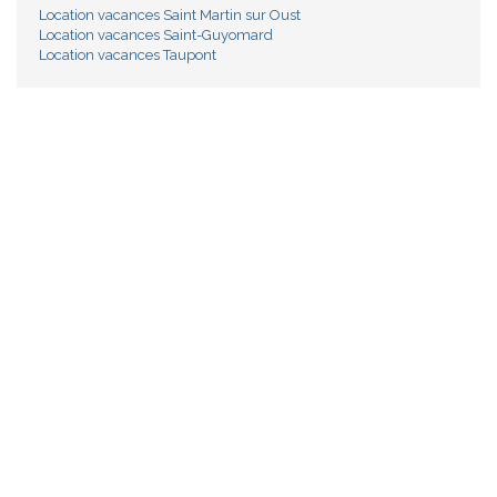
Location vacances Saint Martin sur Oust
Location vacances Saint-Guyomard
Location vacances Taupont