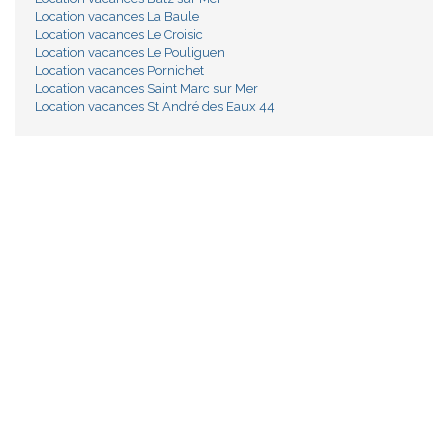
Location vacances La Baule
Location vacances Le Croisic
Location vacances Le Pouliguen
Location vacances Pornichet
Location vacances Saint Marc sur Mer
Location vacances St André des Eaux 44