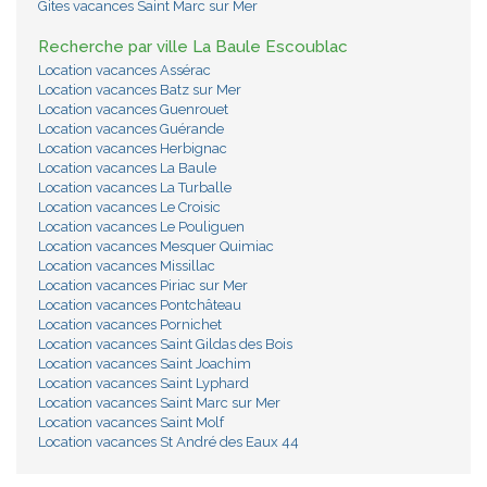
Gites vacances Saint Marc sur Mer
Recherche par ville La Baule Escoublac
Location vacances Assérac
Location vacances Batz sur Mer
Location vacances Guenrouet
Location vacances Guérande
Location vacances Herbignac
Location vacances La Baule
Location vacances La Turballe
Location vacances Le Croisic
Location vacances Le Pouliguen
Location vacances Mesquer Quimiac
Location vacances Missillac
Location vacances Piriac sur Mer
Location vacances Pontchâteau
Location vacances Pornichet
Location vacances Saint Gildas des Bois
Location vacances Saint Joachim
Location vacances Saint Lyphard
Location vacances Saint Marc sur Mer
Location vacances Saint Molf
Location vacances St André des Eaux 44