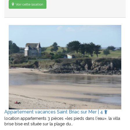
Voir cette location
Appartement vacances Saint Briac sur Mer | 4
location appartements 3 pièces «les pieds dans l'eau». la villa
brise bise est située sur la plage du…