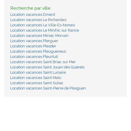
Recherche par ville
Location vacances Dinard
Location vacances La Richardais
Location vacances La Ville-Es-Nonais
Location vacances Le Minihic sur Rance
Location vacances Miniac Morvan
Location vacances Plerguer
Location vacances Plesder
Location vacances Pleugueneuc
Location vacances Pleurtuit
Location vacances Saint Briac sur Mer
Location vacances Saint Jouan des Guérets
Location vacances Saint Lunaire
Location vacances Saint Malo
Location vacances Saint Suliac
Location vacances Saint-Pierre de Plesguen