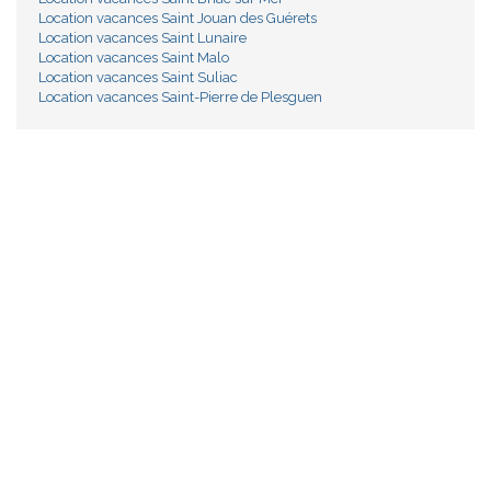
Location vacances Saint Jouan des Guérets
Location vacances Saint Lunaire
Location vacances Saint Malo
Location vacances Saint Suliac
Location vacances Saint-Pierre de Plesguen