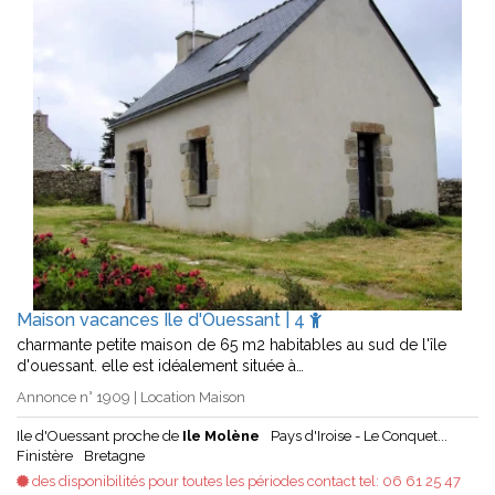
Maison vacances Ile d'Ouessant | 4
charmante petite maison de 65 m2 habitables au sud de l'île
d'ouessant. elle est idéalement située à…
Annonce n° 1909 | Location Maison
Ile d'Ouessant proche de
Ile Molène
Pays d'Iroise - Le Conquet...
Finistère
Bretagne
des disponibilités pour toutes les périodes contact tel: 06 61 25 47