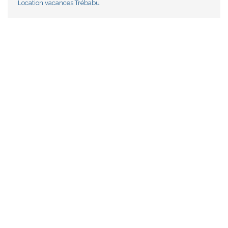
Location vacances Trébabu