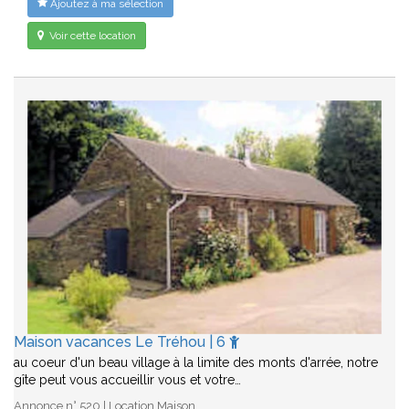
Ajoutez à ma sélection
Voir cette location
Maison vacances Le Tréhou | 6
au coeur d'un beau village à la limite des monts d'arrée, notre
gîte peut vous accueillir vous et votre…
Annonce n° 520 | Location Maison