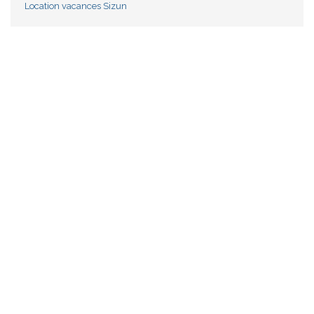
Location vacances Sizun