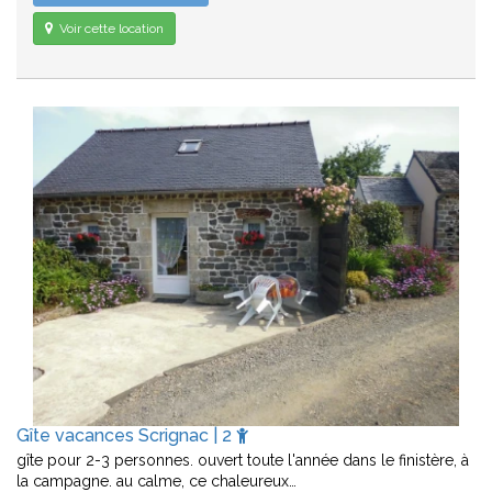
Voir cette location
Gîte vacances Scrignac | 2
gîte pour 2-3 personnes. ouvert toute l'année dans le finistère, à
la campagne. au calme, ce chaleureux…