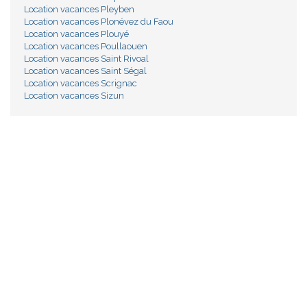
Location vacances Pleyben
Location vacances Plonévez du Faou
Location vacances Plouyé
Location vacances Poullaouen
Location vacances Saint Rivoal
Location vacances Saint Ségal
Location vacances Scrignac
Location vacances Sizun