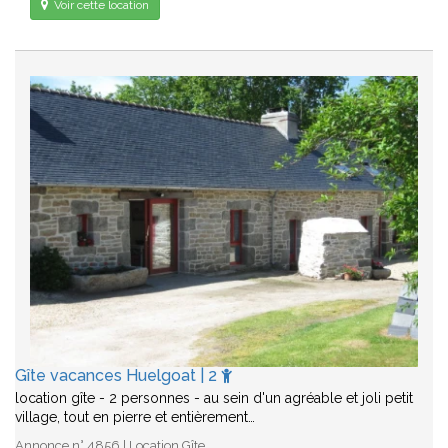
Voir cette location
Gîte vacances Huelgoat | 2
location gîte - 2 personnes - au sein d'un agréable et joli petit
village, tout en pierre et entièrement…
Annonce n° 4856 | Location Gîte