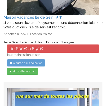
Maison vacances Ile de Sein | 5
si vous souhaitez un dépaysement et une déconnexion totale de
votre quotidien. l'île de sein est l'endroit…
Annonce n° 6671 | Location Maison
Ile de Sein
La Pointe du Raz
Finistère
Bretagne
de 600€ à 850€
la semaine selon saison
Ajoutez à ma sélection
Voir cette location