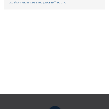
Location vacances avec piscine Trégunc