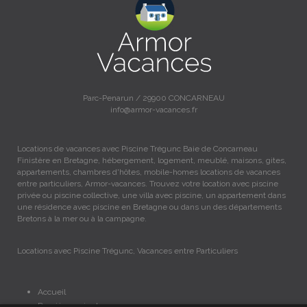
Parc-Penarun / 29900 CONCARNEAU
info@armor-vacances.fr
Locations de vacances avec Piscine Trégunc Baie de Concarneau
Finistère en Bretagne, hébergement, logement, meublé, maisons, gites,
appartements, chambres d'hôtes, mobile-homes locations de vacances
entre particuliers, Armor-vacances. Trouvez votre location avec piscine
privée ou piscine collective, une villa avec piscine, un appartement dans
une résidence avec piscine en Bretagne ou dans un des départements
Bretons à la mer ou à la campagne.
Locations avec Piscine Trégunc, Vacances entre Particuliers
Accueil
Dernières minutes