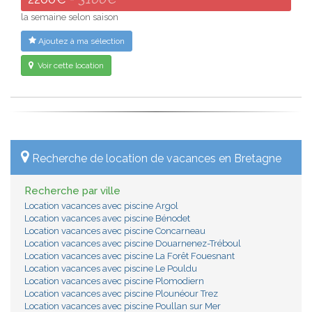
la semaine selon saison
Ajoutez à ma sélection
Voir cette location
Recherche de location de vacances en Bretagne
Recherche par ville
Location vacances avec piscine Argol
Location vacances avec piscine Bénodet
Location vacances avec piscine Concarneau
Location vacances avec piscine Douarnenez-Tréboul
Location vacances avec piscine La Forêt Fouesnant
Location vacances avec piscine Le Pouldu
Location vacances avec piscine Plomodiern
Location vacances avec piscine Plounéour Trez
Location vacances avec piscine Poullan sur Mer