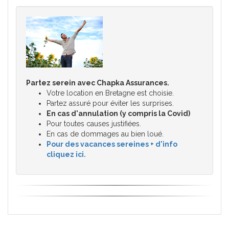
Partez serein avec Chapka Assurances.
Votre location en Bretagne est choisie.
Partez assuré pour éviter les surprises.
En cas d'annulation (y compris la Covid)
Pour toutes causes justifiées.
En cas de dommages au bien loué.
Pour des vacances sereines + d'info
cliquez ici.