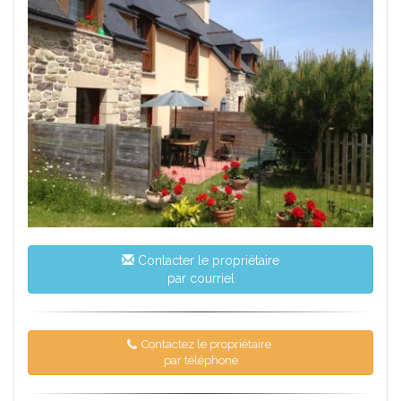
Contacter le propriétaire
par courriel
Contactez le propriétaire
par téléphone