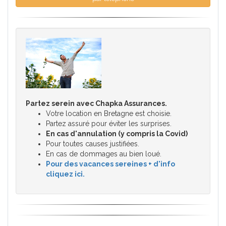
Partez serein avec Chapka Assurances.
Votre location en Bretagne est choisie.
Partez assuré pour éviter les surprises.
En cas d'annulation (y compris la Covid)
Pour toutes causes justifiées.
En cas de dommages au bien loué.
Pour des vacances sereines + d'info
cliquez ici.