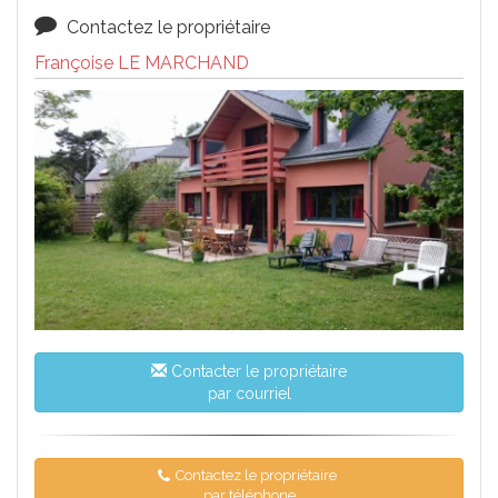
Contactez le propriétaire
Françoise LE MARCHAND
Contacter le propriétaire
par courriel
Contactez le propriétaire
par téléphone