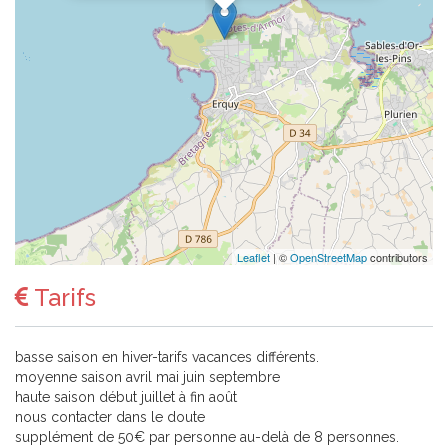
Leaflet
| ©
OpenStreetMap
contributors
Tarifs
basse saison en hiver-tarifs vacances différents.
moyenne saison avril mai juin septembre
haute saison début juillet à fin août
nous contacter dans le doute
supplément de 50€ par personne au-delà de 8 personnes.