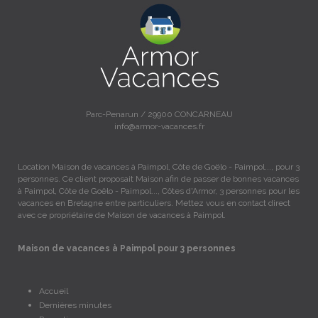
Parc-Penarun / 29900 CONCARNEAU
info@armor-vacances.fr
Location Maison de vacances à Paimpol, Côte de Goëlo - Paimpol..., pour 3
personnes. Ce client proposait Maison afin de passer de bonnes vacances
à Paimpol, Côte de Goëlo - Paimpol..., Côtes d'Armor, 3 personnes pour les
vacances en Bretagne entre particuliers. Mettez vous en contact direct
avec ce propriétaire de Maison de vacances à Paimpol.
Maison de vacances à Paimpol pour 3 personnes
Accueil
Dernières minutes