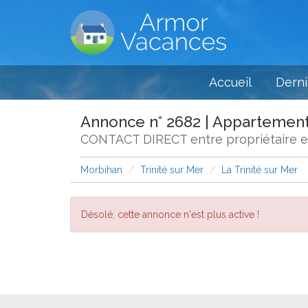
Accueil
Derni
Annonce n° 2682 | Appartement 
CONTACT DIRECT entre propriétaire et 
Morbihan
Trinité sur Mer
La Trinité sur Mer
Désolé, cette annonce n'est plus active !