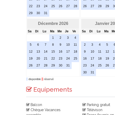
22
23
24
25
26
27
28
26
27
28
29
3
29
30
31
Décembre 2026
Janvier 2
Sa
Di
Lu
Ma
Me
Je
Ve
Sa
Di
Lu
Ma
M
1
2
3
4
5
6
7
8
9
10
11
2
3
4
5
12
13
14
15
16
17
18
9
10
11
12
1
19
20
21
22
23
24
25
16
17
18
19
2
26
27
28
29
30
31
23
24
25
26
2
30
31
disponible
réservé
Equipements
Balcon
Parking gratuit
Chèque Vacances
Télévison