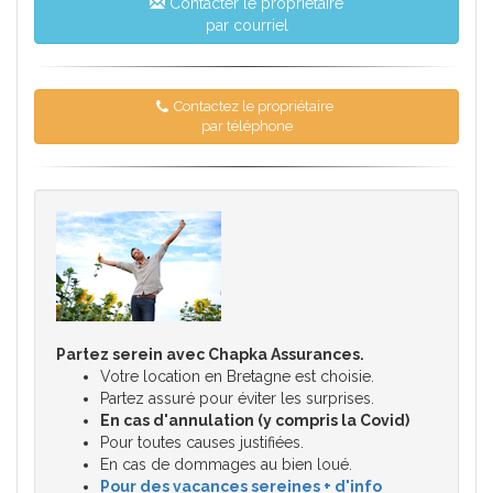
Contacter le propriétaire
par courriel
Contactez le propriétaire
par téléphone
Partez serein avec Chapka Assurances.
Votre location en Bretagne est choisie.
Partez assuré pour éviter les surprises.
En cas d'annulation (y compris la Covid)
Pour toutes causes justifiées.
En cas de dommages au bien loué.
Pour des vacances sereines + d'info