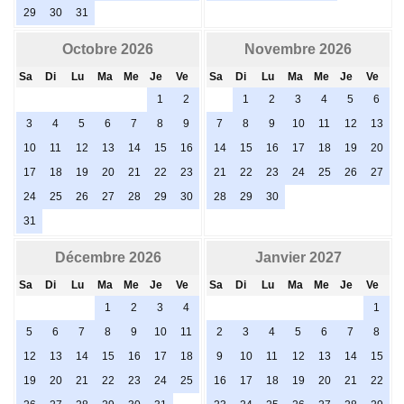
29
30
31
Octobre 2026
Novembre 2026
Sa
Di
Lu
Ma
Me
Je
Ve
Sa
Di
Lu
Ma
Me
Je
Ve
1
2
1
2
3
4
5
6
3
4
5
6
7
8
9
7
8
9
10
11
12
13
10
11
12
13
14
15
16
14
15
16
17
18
19
20
17
18
19
20
21
22
23
21
22
23
24
25
26
27
24
25
26
27
28
29
30
28
29
30
31
Décembre 2026
Janvier 2027
Sa
Di
Lu
Ma
Me
Je
Ve
Sa
Di
Lu
Ma
Me
Je
Ve
1
2
3
4
1
5
6
7
8
9
10
11
2
3
4
5
6
7
8
12
13
14
15
16
17
18
9
10
11
12
13
14
15
19
20
21
22
23
24
25
16
17
18
19
20
21
22