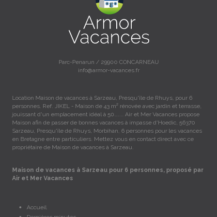
Parc-Penarun / 29900 CONCARNEAU
info@armor-vacances.fr
Location Maison de vacances à Sarzeau, Presqu'île de Rhuys, pour 6
personnes. Ref. JIKEL - Maison de 43 m² rénovée avec jardin et terrasse,
jouissant d'un emplacement idéal à 50….... Air et Mer Vacances propose
Maison afin de passer de bonnes vacances à impasse d'Hoedic, 56370
Sarzeau, Presqu'île de Rhuys, Morbihan, 6 personnes pour les vacances
en Bretagne entre particuliers. Mettez vous en contact direct avec ce
propriétaire de Maison de vacances à Sarzeau.
Maison de vacances à Sarzeau pour 6 personnes, proposé par
Air et Mer Vacances
Accueil
Dernières minutes