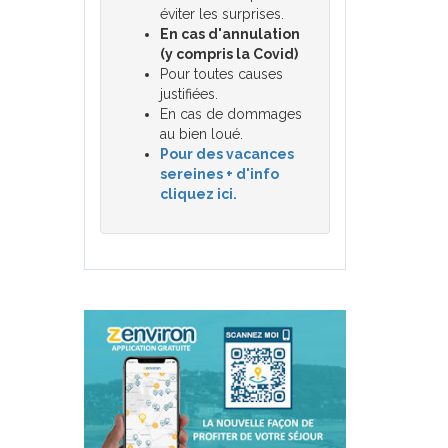
éviter les surprises.
En cas d'annulation
(y compris la Covid)
Pour toutes causes
justifiées.
En cas de dommages
au bien loué.
Pour des vacances
sereines + d'info
cliquez ici.