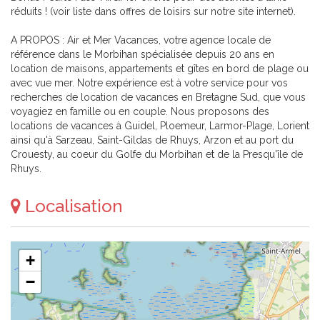
réduits ! (voir liste dans offres de loisirs sur notre site internet).
A PROPOS : Air et Mer Vacances, votre agence locale de
référence dans le Morbihan spécialisée depuis 20 ans en
location de maisons, appartements et gîtes en bord de plage ou
avec vue mer. Notre expérience est à votre service pour vos
recherches de location de vacances en Bretagne Sud, que vous
voyagiez en famille ou en couple. Nous proposons des
locations de vacances à Guidel, Ploemeur, Larmor-Plage, Lorient
ainsi qu'à Sarzeau, Saint-Gildas de Rhuys, Arzon et au port du
Crouesty, au coeur du Golfe du Morbihan et de la Presqu'île de
Rhuys.
Localisation
+
−