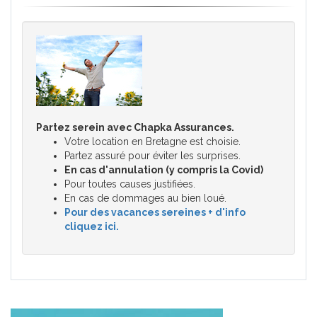
Partez serein avec Chapka Assurances.
Votre location en Bretagne est choisie.
Partez assuré pour éviter les surprises.
En cas d'annulation (y compris la Covid)
Pour toutes causes justifiées.
En cas de dommages au bien loué.
Pour des vacances sereines + d'info
cliquez ici.