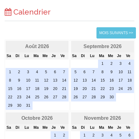
Calendrier
MOIS SUIVANTS >>
Août 2026
Septembre 2026
Sa
Di
Lu
Ma
Me
Je
Ve
Sa
Di
Lu
Ma
Me
Je
Ve
1
2
3
4
1
2
3
4
5
6
7
5
6
7
8
9
10
11
8
9
10
11
12
13
14
12
13
14
15
16
17
18
15
16
17
18
19
20
21
19
20
21
22
23
24
25
22
23
24
25
26
27
28
26
27
28
29
30
29
30
31
Octobre 2026
Novembre 2026
Sa
Di
Lu
Ma
Me
Je
Ve
Sa
Di
Lu
Ma
Me
Je
Ve
1
2
1
2
3
4
5
6