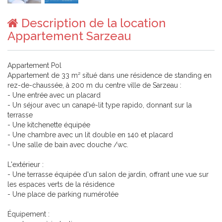
Description de la location
Appartement Sarzeau
Appartement Pol
Appartement de 33 m² situé dans une résidence de standing en
rez-de-chaussée, à 200 m du centre ville de Sarzeau :
- Une entrée avec un placard
- Un séjour avec un canapé-lit type rapido, donnant sur la
terrasse
- Une kitchenette équipée
- Une chambre avec un lit double en 140 et placard
- Une salle de bain avec douche /wc.
L'extérieur :
- Une terrasse équipée d'un salon de jardin, offrant une vue sur
les espaces verts de la résidence
- Une place de parking numérotée
Équipement :