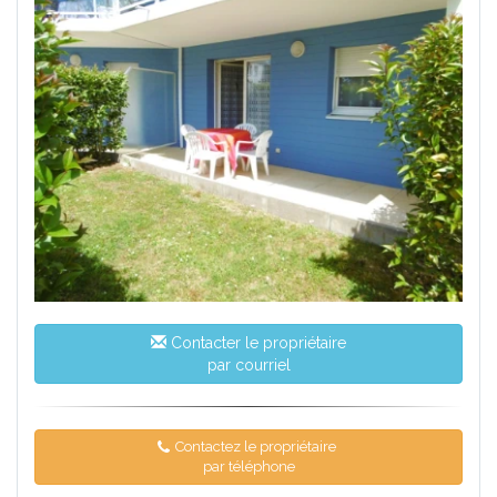
Contacter le propriétaire
par courriel
Contactez le propriétaire
par téléphone