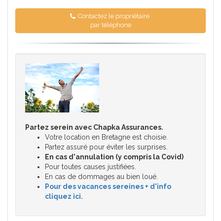
Contactez le propriétaire
par téléphone
Partez serein avec Chapka Assurances.
Votre location en Bretagne est choisie.
Partez assuré pour éviter les surprises.
En cas d'annulation (y compris la Covid)
Pour toutes causes justifiées.
En cas de dommages au bien loué.
Pour des vacances sereines + d'info
cliquez ici.