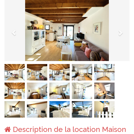
Description de la location Maison