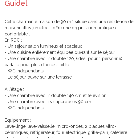
Guidel
Cette charmante maison de 90 m², située dans une résidence de
maisonnettes jumelées, offre une organisation pratique et
confortable :
En RDC :
- Un séjour salon lumineux et spacieux
- Une cuisine entièrement équipée ouvrant sur le séjour
- Une chambre avec lit double 120, (idéal pour 1 personne)
parfaite pour plus d'accessibilité
- WC indépendants
- Le séjour ouvre sur une terrasse
A l'étage :
- Une chambre avec lit double 140 cm et télévision
- Une chambre avec lits superposés 90 cm
- WC indépendants
Equipement :
Lave-linge, lave-vaisselle, micro-ondes, 2 plaques vitro-
céramiques, réfrigérateur, four électrique, grille-pain, cafetière