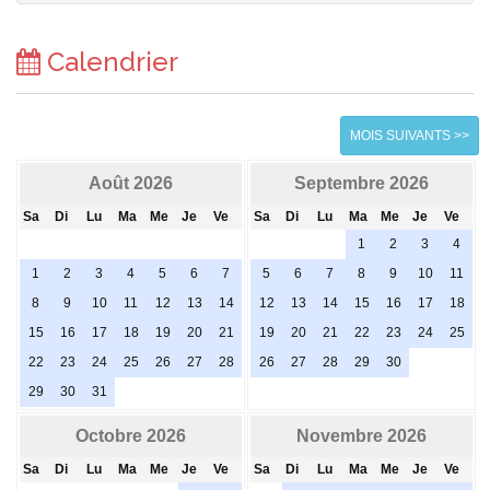
Calendrier
MOIS SUIVANTS >>
Août 2026
Septembre 2026
Sa
Di
Lu
Ma
Me
Je
Ve
Sa
Di
Lu
Ma
Me
Je
Ve
1
2
3
4
1
2
3
4
5
6
7
5
6
7
8
9
10
11
8
9
10
11
12
13
14
12
13
14
15
16
17
18
15
16
17
18
19
20
21
19
20
21
22
23
24
25
22
23
24
25
26
27
28
26
27
28
29
30
29
30
31
Octobre 2026
Novembre 2026
Sa
Di
Lu
Ma
Me
Je
Ve
Sa
Di
Lu
Ma
Me
Je
Ve