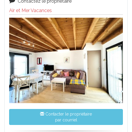
Contactez le propriétaire
Air et Mer Vacances
Contacter le propriétaire
par courriel